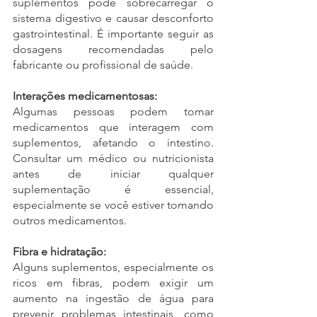
suplementos pode sobrecarregar o 
sistema digestivo e causar desconforto 
gastrointestinal. É importante seguir as 
dosagens recomendadas pelo 
fabricante ou profissional de saúde.
Interações medicamentosas:
Algumas pessoas podem tomar 
medicamentos que interagem com 
suplementos, afetando o intestino. 
Consultar um médico ou nutricionista 
antes de iniciar qualquer 
suplementação é essencial, 
especialmente se você estiver tomando 
outros medicamentos.
Fibra e hidratação:
Alguns suplementos, especialmente os 
ricos em fibras, podem exigir um 
aumento na ingestão de água para 
prevenir problemas intestinais, como 