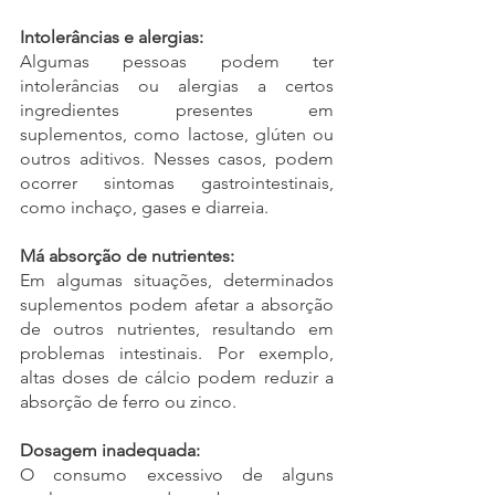
Intolerâncias e alergias:
Algumas pessoas podem ter 
intolerâncias ou alergias a certos 
ingredientes presentes em 
suplementos, como lactose, glúten ou 
outros aditivos. Nesses casos, podem 
ocorrer sintomas gastrointestinais, 
como inchaço, gases e diarreia.
Má absorção de nutrientes:
Em algumas situações, determinados 
suplementos podem afetar a absorção 
de outros nutrientes, resultando em 
problemas intestinais. Por exemplo, 
altas doses de cálcio podem reduzir a 
absorção de ferro ou zinco.
Dosagem inadequada:
O consumo excessivo de alguns 