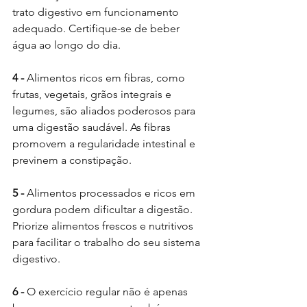
trato digestivo em funcionamento 
adequado. Certifique-se de beber 
água ao longo do dia.
4 - 
Alimentos ricos em fibras, como 
frutas, vegetais, grãos integrais e 
legumes, são aliados poderosos para 
uma digestão saudável. As fibras 
promovem a regularidade intestinal e 
previnem a constipação.
5 - 
Alimentos processados e ricos em 
gordura podem dificultar a digestão. 
Priorize alimentos frescos e nutritivos 
para facilitar o trabalho do seu sistema 
digestivo.
6 - 
O exercício regular não é apenas 