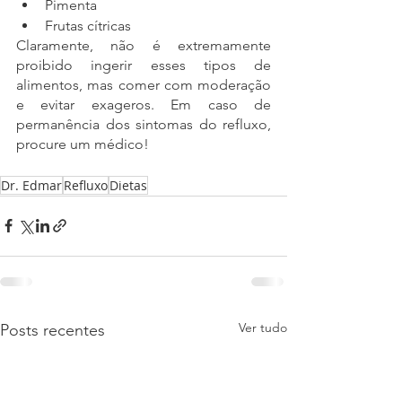
Pimenta
Frutas cítricas
Claramente, não é extremamente 
proibido ingerir esses tipos de 
alimentos, mas comer com moderação 
e evitar exageros. Em caso de 
permanência dos sintomas do refluxo, 
procure um médico!
Dr. Edmar
Refluxo
Dietas
Ver tudo
Posts recentes