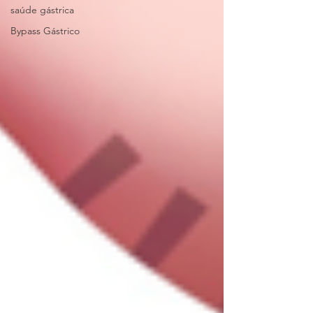
saúde gástrica
Bypass Gástrico