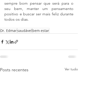
sempre bom pensar que será para o 
seu bem, manter um pensamento 
positivo e buscar ser mais feliz durante 
todos os dias.
Dr. Edmar
saudável
bem-estar
Ver tudo
Posts recentes