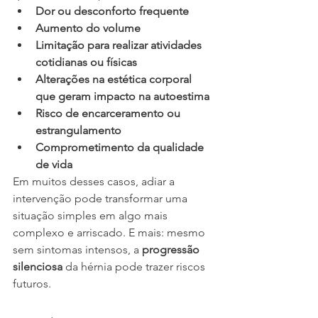
Dor ou desconforto frequente
Aumento do volume
Limitação para realizar atividades 
cotidianas ou físicas
Alterações na estética corporal 
que geram impacto na autoestima
Risco de encarceramento ou 
estrangulamento
Comprometimento da qualidade 
de vida
Em muitos desses casos, adiar a 
intervenção pode transformar uma 
situação simples em algo mais 
complexo e arriscado. E mais: mesmo 
sem sintomas intensos, a 
progressão 
silenciosa
 da hérnia pode trazer riscos 
futuros.